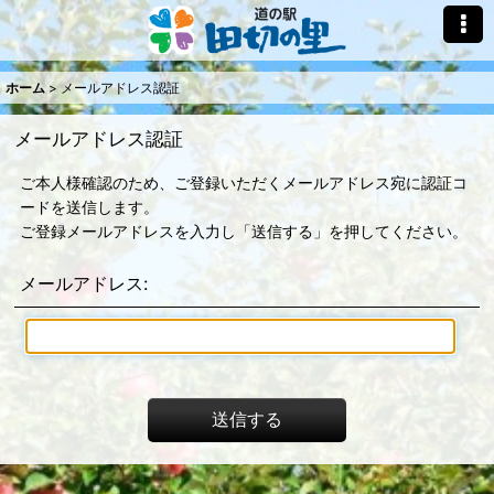
ホーム
>
メールアドレス認証
メールアドレス認証
ご本人様確認のため、ご登録いただくメールアドレス宛に認証コ
ードを送信します。
ご登録メールアドレスを入力し「送信する」を押してください。
メールアドレス
:
送信する