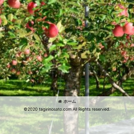
ホーム
©2020 tagirinosato.com All Rights reserved.