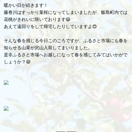
暖かい日が続きます！
藤巻川はすっかり葉桜になってしまいましたが、飯島町内では
花桃がきれいに咲いております😃
あえて遠回りをして帰宅したりしていますよ😍
そんな春を感じる今日このごろですが、ふるさと市場にも春を
知らせる山菜が沢山入荷してまいりました。
是非ふるさと市場へお越しになって春を感じてみてはいかがで
しょうか？😄