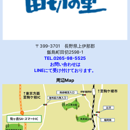
〒399-3701 長野県上伊那郡
飯島町田切2598-1
TEL.0265-98-5525
お問い合わせは
LINEにて受け付けております。
周辺Map