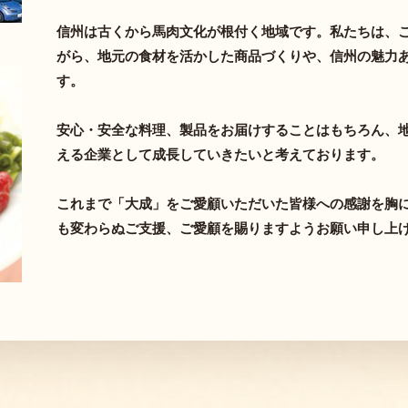
信州は古くから馬肉文化が根付く地域です。私たちは、
がら、地元の食材を活かした商品づくりや、信州の魅力
す。
安心・安全な料理、製品をお届けすることはもちろん、
える企業として成長していきたいと考えております。
これまで「大成」をご愛顧いただいた皆様への感謝を胸
も変わらぬご支援、ご愛顧を賜りますようお願い申し上