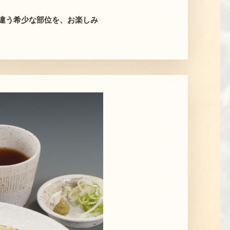
違う希少な部位を、お楽しみ