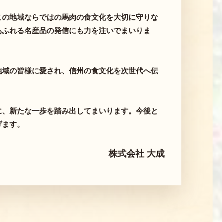
この地域ならではの馬肉の食文化を大切に守りな
あふれる名産品の発信にも力を注いでまいりま
地域の皆様に愛され、信州の食文化を次世代へ伝
に、新たな一歩を踏み出してまいります。今後と
げます。
株式会社 大成