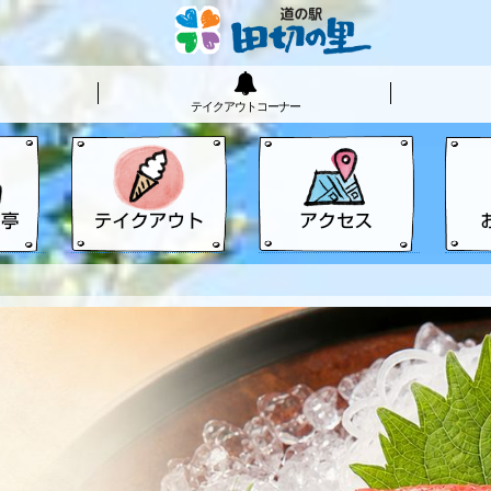
テイクアウトコーナー