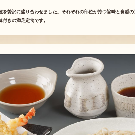
種を贅沢に盛り合わせました。それぞれの部位が持つ旨味と食感の
鉢付きの満足定食です。