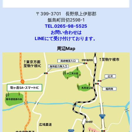
〒399-3701 長野県上伊那郡
飯島町田切2598-1
TEL.0265-98-5525
お問い合わせは
LINEにて受け付けております。
周辺Map