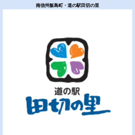
南信州飯島町・道の駅田切の里