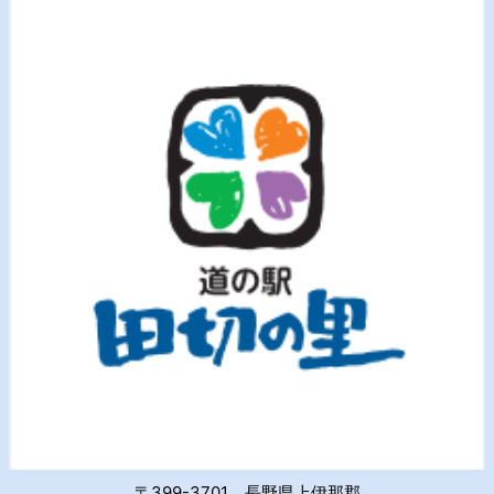
〒399-3701 長野県上伊那郡