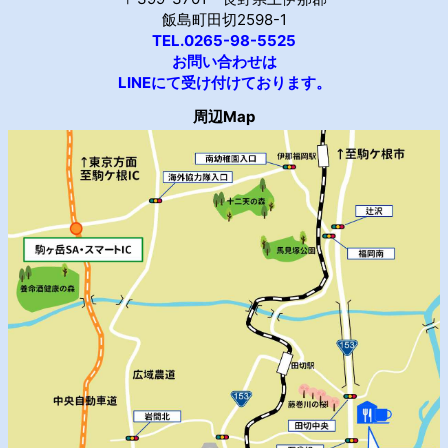
飯島町田切2598-1
TEL.0265-98-5525
お問い合わせは
LINEにて受け付けております。
周辺Map