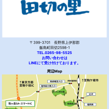
〒399-3701 長野県上伊那郡
飯島町田切2598-1
TEL.0265-98-5525
お問い合わせは
LINEにて受け付けております。
周辺Map