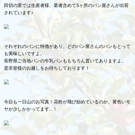
田切の里では生産者様、業者含めて5ヶ所のパン屋さんが出荷
されています♪
それぞれのパンに特徴があり、どのパン屋さんのパンもとって
も美味しいですよ。
長野県ご当地パンの牛乳パンももちろん置いてありますよ。
是非皆様のお越しをお待ちしております！
今日も一日山のお写真！花粉が飛び始めているのか、黄色いモ
ヤが少しかかってます…！