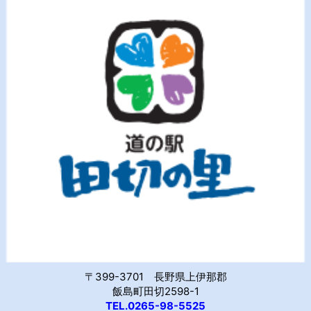
〒399-3701 長野県上伊那郡
飯島町田切2598-1
TEL.0265-98-5525