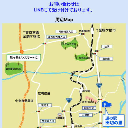
お問い合わせは
LINEにて受け付けております。
周辺Map