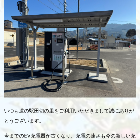
いつも道の駅田切の里をご利用いただきまして誠にありが
とうございます。
今までのEV充電器が古くなり、充電の速さも今の新しい充