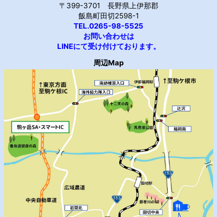
〒399-3701 長野県上伊那郡
飯島町田切2598-1
TEL.0265-98-5525
お問い合わせは
LINEにて受け付けております。
周辺Map