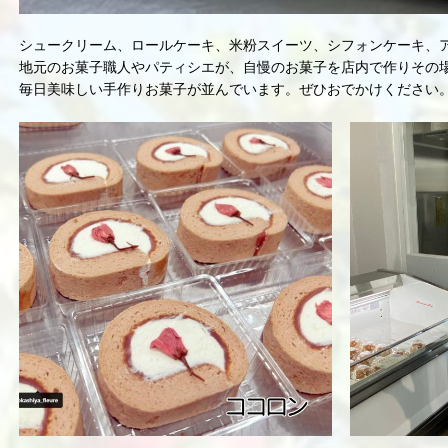
シュークリーム、ロールケーキ、米粉スイーツ、シフォンケーキ、
地元のお菓子職人やパティシエが、自慢のお菓子を店内で作りその
毎日美味しい手作りお菓子が並んでいます。ぜひおでかけください