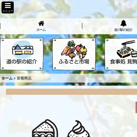
メニュー
ホーム
道の駅の紹介
ホーム
>
新着商品