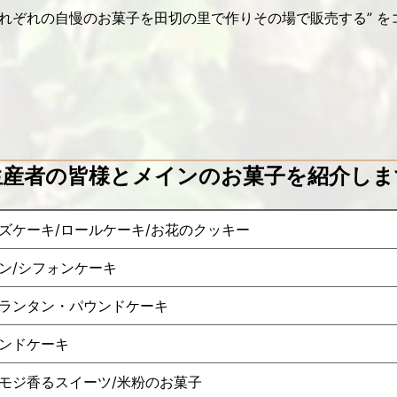
それぞれの自慢のお菓子を田切の里で作りその場で販売する” 
生産者の皆様とメインのお菓子を紹介しま
ズケーキ/ロールケーキ/お花のクッキー
ン/シフォンケーキ
ランタン・パウンドケーキ
ンドケーキ
モジ香るスイーツ/米粉のお菓子