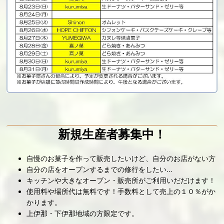
新規生産者募集中！
自慢のお菓子を作って販売したいけど、自分のお店がない方
自分の店をオープンするまでの修行をしたい…
キッチンや大きなオーブン・販売所がご利用いだだけます！
使用料や場所代は無料です！手数料として売上の１０％がか
かります。
上伊那・下伊那地域の方限定です。