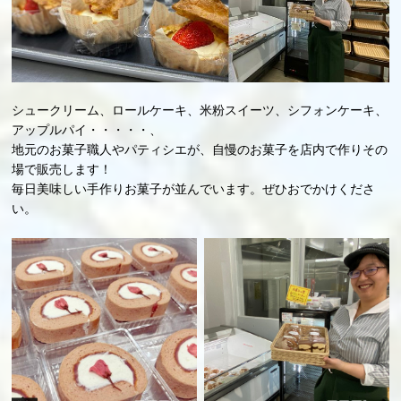
シュークリーム、ロールケーキ、米粉スイーツ、シフォンケーキ、
アップルパイ・・・・・、
地元のお菓子職人やパティシエが、自慢のお菓子を店内で作りその
場で販売します！
毎日美味しい手作りお菓子が並んでいます。ぜひおでかけくださ
い。