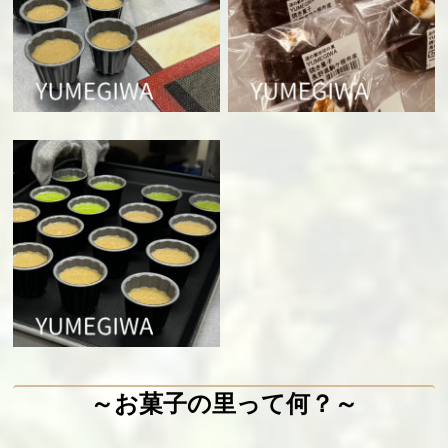
～お菓子の里って何？～