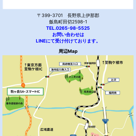
〒399-3701 長野県上伊那郡
飯島町田切2598-1
TEL.0265-98-5525
お問い合わせは
LINEにて受け付けております。
周辺Map